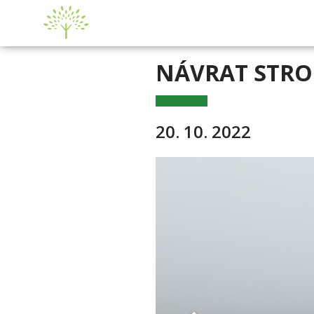
NÁVRAT STRO
20. 10. 2022