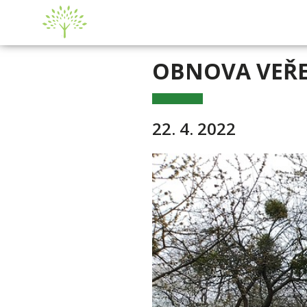
OBNOVA VEŘE
22. 4. 2022