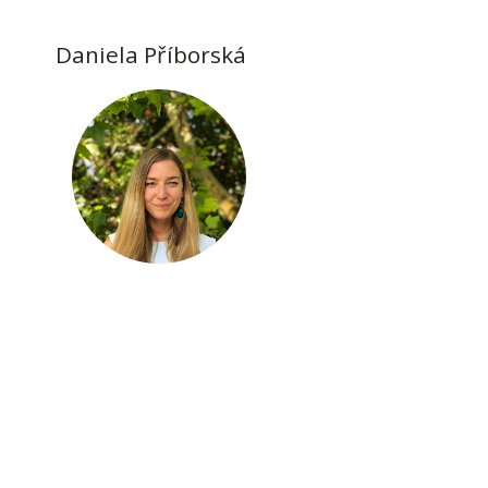
Daniela Příborská