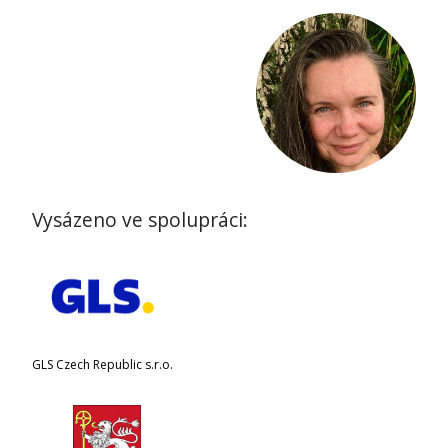
Vysázeno ve spolupráci:
GLS Czech Republic s.r.o.