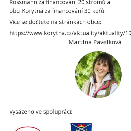
Rossmann za financování 20 stromů a
obci Korytná za financování 30 keřů.
Více se dočtete na stránkách obce:
https://www.korytna.cz/aktuality/aktuality/1
Martina Pavelková
Vysázeno ve spolupráci: