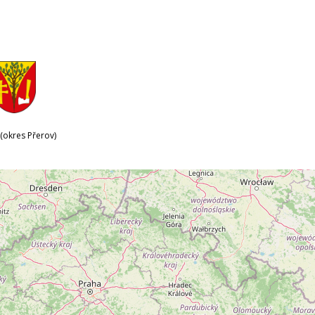
(okres Přerov)