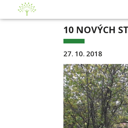
10 NOVÝCH S
27. 10. 2018