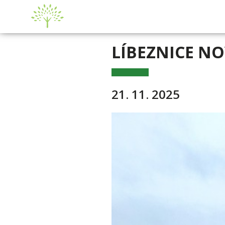
LÍBEZNICE N
21. 11. 2025