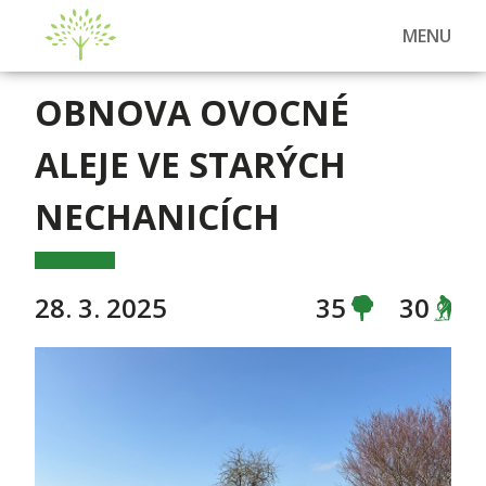
MENU
OBNOVA OVOCNÉ
ALEJE VE STARÝCH
NECHANICÍCH
28. 3. 2025
35
30