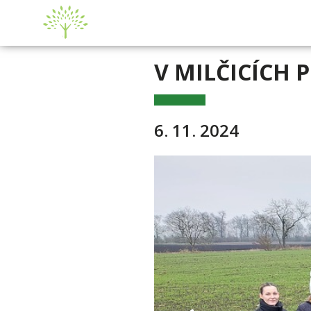
V MILČICÍCH 
6. 11. 2024