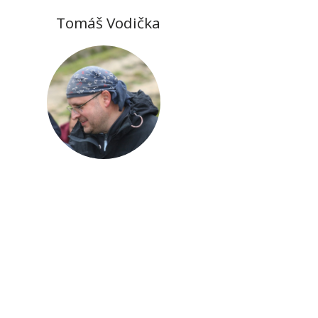
Tomáš Vodička