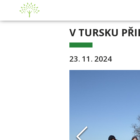
V TURSKU PŘ
23. 11. 2024