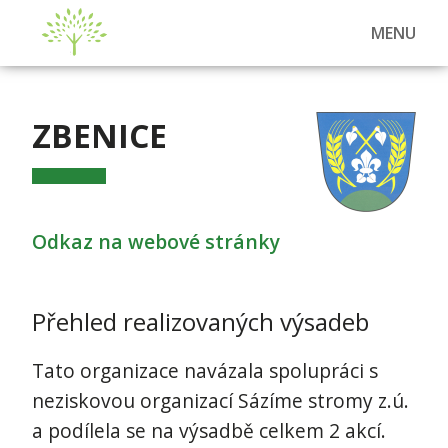
MENU
ZBENICE
Odkaz na webové stránky
Přehled realizovaných výsadeb
Tato organizace navázala spolupráci s
neziskovou organizací Sázíme stromy z.ú.
a podílela se na výsadbě celkem 2 akcí.