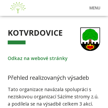
MENU
KOTVRDOVICE
Odkaz na webové stránky
Přehled realizovaných výsadeb
Tato organizace navázala spolupráci s
neziskovou organizací Sázíme stromy z.ú.
a podílela se na výsadbě celkem 3 akcí.