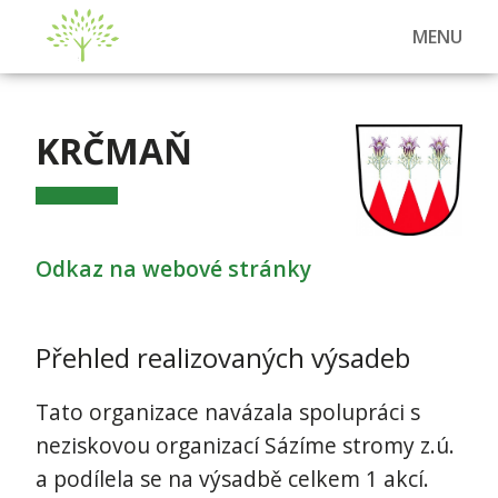
MENU
KRČMAŇ
Odkaz na webové stránky
Přehled realizovaných výsadeb
Tato organizace navázala spolupráci s
neziskovou organizací Sázíme stromy z.ú.
a podílela se na výsadbě celkem 1 akcí.