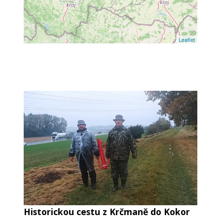
Leaflet
Historickou cestu z Krčmaně do Kokor