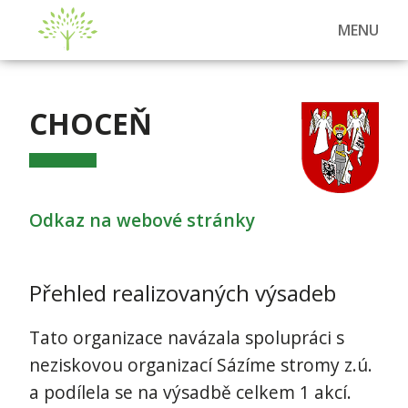
MENU
CHOCEŇ
Odkaz na webové stránky
Přehled realizovaných výsadeb
Tato organizace navázala spolupráci s
neziskovou organizací Sázíme stromy z.ú.
a podílela se na výsadbě celkem 1 akcí.